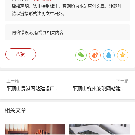
版权声明：
除非特别标注，否则均为本站原创文章，转载时
请以链接形式注明文章出处。
网络错误,没有找到相关内容
赞
上一篇
下一篇
平顶山贵港网站建设厂（广西贵港网站）
平顶山杭州兼职网站建设（杭州兼职网oc）
相关文章