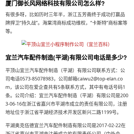
厦门御长风网络科技有限公司怎么样?
有很多呀，比如历时三年半，浙江五芳斋终于成功打赢品
牌捍卫“持久战”。海棠湾商标成功维权，“卡斯特”商标案等
等。
宜兰汽车配件制造(平湖)有限公司电话是多少?
平顶山宜兰汽车配件制造（平湖）有限公司联系方式：公
司电话0573-85078983，公司邮箱caiwu2@top-elan.co
m，该公司在爱企查共有5条联系方式，其中有电话号码1
条。公司介绍：宜兰汽车配件制造（平湖）有限公司是200
3-06-16在浙江省嘉兴市平湖市成立的责任有限公司，注册
地址位于浙江省平湖经济技术开发区新兴二路1199号。
平湖奥克伍德宜兰汽车配件制造有限公司是2017-02-22在
浙江省嘉兴市平湖市注册成立的有限责任公司（中外合