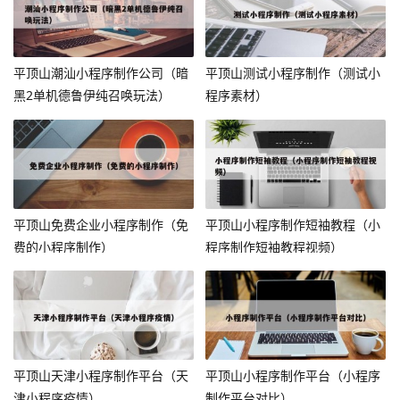
平顶山潮汕小程序制作公司（暗
平顶山测试小程序制作（测试小
黑2单机德鲁伊纯召唤玩法）
程序素材）
平顶山免费企业小程序制作（免
平顶山小程序制作短袖教程（小
费的小程序制作）
程序制作短袖教程视频）
平顶山天津小程序制作平台（天
平顶山小程序制作平台（小程序
津小程序疫情）
制作平台对比）