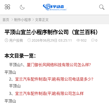
首页
制作小程序
文章正文
平顶山宜兰小程序制作公司（宜兰百科）
用户投稿
2026年06月29日 03:25:11
932
0
本文目录一览：
平顶山1、
厦门御长风网络科技有限公司怎么样?
平顶山
2、
宜兰汽车配件制造(平湖)有限公司电话是多少?
平顶山
3、
宜兰汽车配件制造(平湖)有限公司怎么样
平顶山